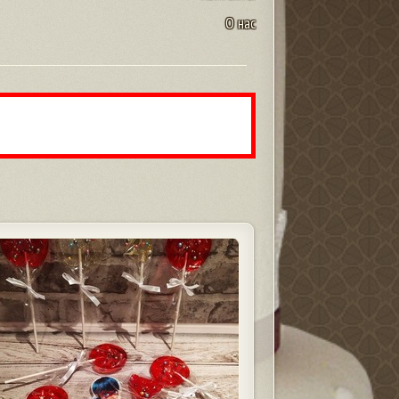
О нас