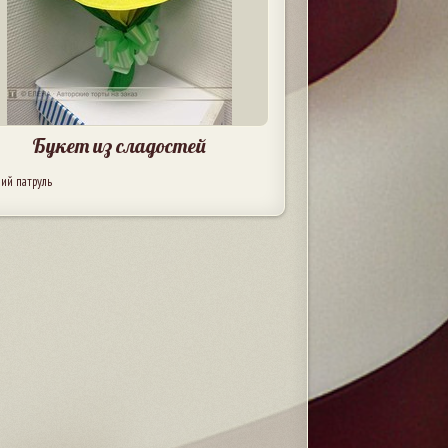
Букет из сладостей
ий патруль