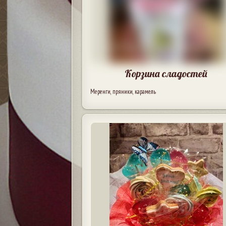
Корзина сладостей
Меренги, пряники, карамель