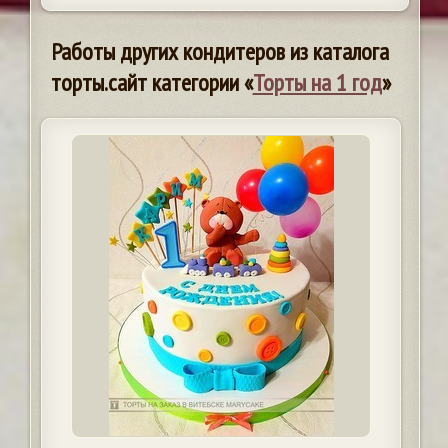
Работы других кондитеров из каталога
торты.сайт категории «
Торты на 1 год
»