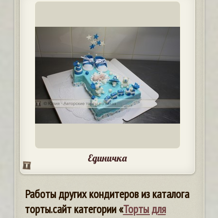
Единичка
Работы других кондитеров из каталога
торты.сайт категории «
Торты для