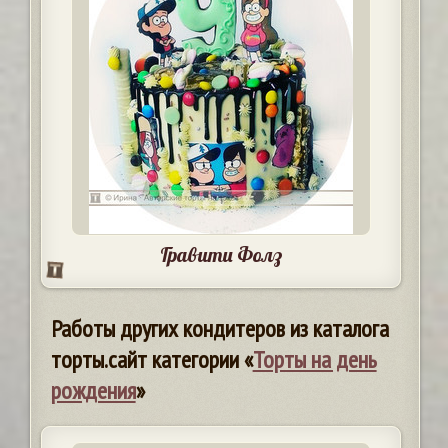
Гравити Фолз
Работы других кондитеров из каталога
торты.сайт категории «
Торты на день
рождения
»