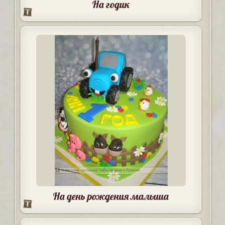
На годик
На день рождения малыша