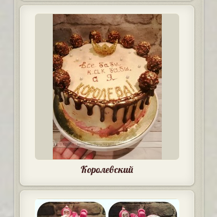
Королевский