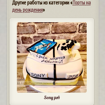
Другие работы из категории «
Торты на
день рождения
»
Sony ps4