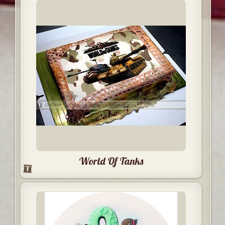
World Of Tanks