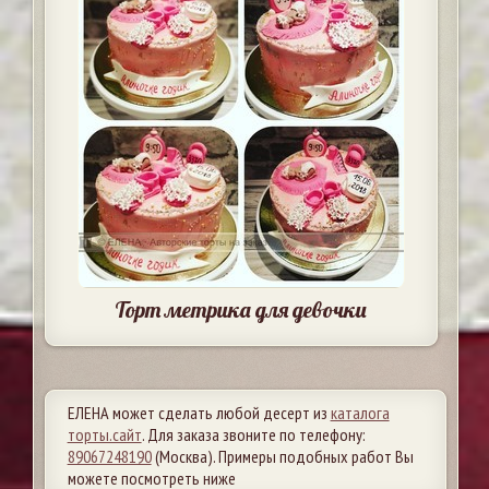
Торт метрика для девочки
ЕЛЕНА может сделать любой десерт из
каталога
торты.сайт
. Для заказа звоните по телефону:
89067248190
(Москва). Примеры подобных работ Вы
можете посмотреть ниже