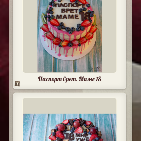
Паспорт врет. Маме 18