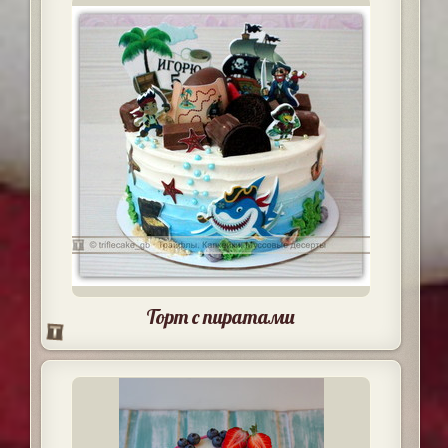
Торт с пиратами