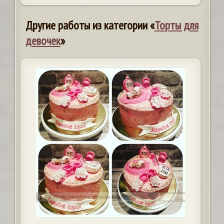
Другие работы из категории «
Торты для
девочек
»