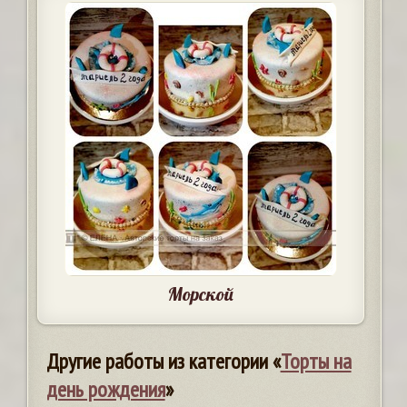
Морской
Другие работы из категории «
Торты на
день рождения
»