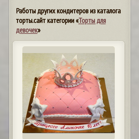
Работы других кондитеров из каталога
торты.сайт категории «
Торты для
девочек
»