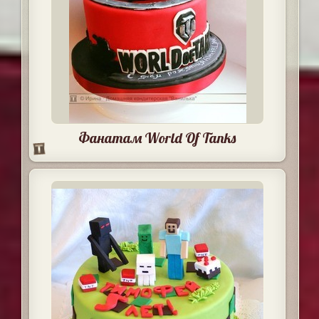
Фанатам World Of Tanks