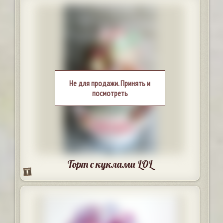
Не для продажи. Принять и
посмотреть
Торт с куклами LOL