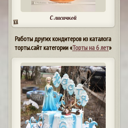
С лисичкой
Работы других кондитеров из каталога
торты.сайт категории «
Торты на 6 лет
»