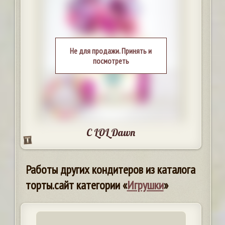
Не для продажи. Принять и
посмотреть
C LOL Dawn
Работы других кондитеров из каталога
торты.сайт категории «
Игрушки
»