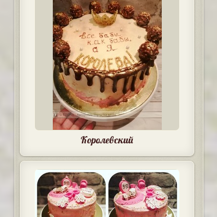
Королевский