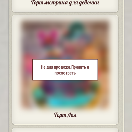
Торт метрика для девочки
Не для продажи. Принять и
посмотреть
Торт Лол