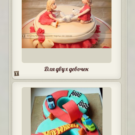
Для двух девочек