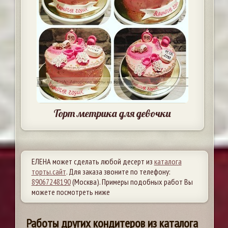
Торт метрика для девочки
ЕЛЕНА может сделать любой десерт из
каталога
торты.сайт
. Для заказа звоните по телефону:
89067248190
(Москва). Примеры подобных работ Вы
можете посмотреть ниже
Работы других кондитеров из каталога