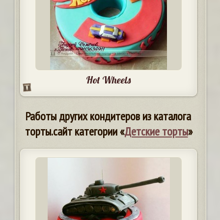
Hot Wheels
Работы других кондитеров из каталога
торты.сайт категории «
Детские торты
»