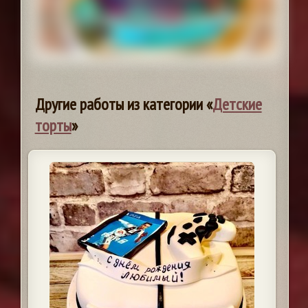
Другие работы из категории «
Детские
торты
»