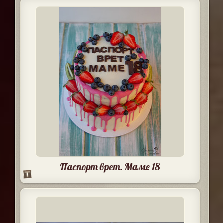
Паспорт врет. Маме 18