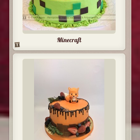
Minecraft